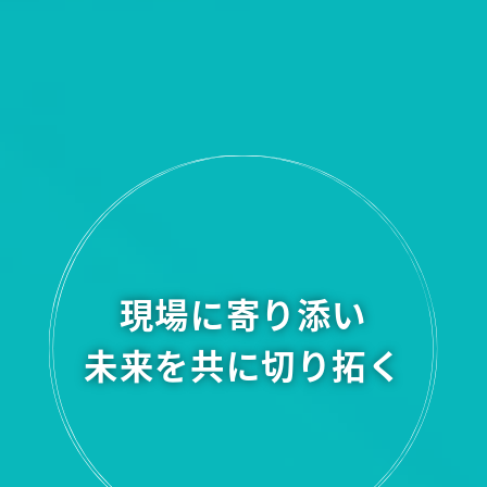
現場に寄り添い
未来を共に切り拓く